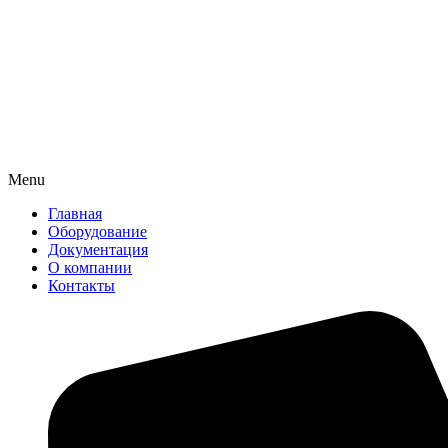
Menu
Главная
Оборудование
Документация
О компании
Контакты