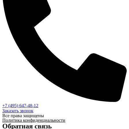
+7 (495) 647-48-12
Заказать звонок
Все права защищены
Политика конфиденциальности
Обратная связь