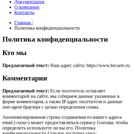
Документация
О компании
Контакты
Главная /
Политика конфиденциальности
Политика конфиденциальности
Кто мы
Предлагаемый текст:
Наш адрес сайта: https://www.becarre.ru.
Комментарии
Предлагаемый текст:
Если посетитель оставляет
комментарий на сайте, мы собираем данные указанные в
форме комментария, а также IP адрес посетителя и данные
user-agent браузера с целью определения спама.
Анонимизированная строка создаваемая из вашего адреса
email («хеш») может предоставляться сервису Gravatar, чтобы
определить используете ли вы его. Политика
конфиденциальности Gravatar доступна здесь: