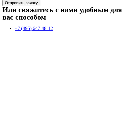
Отправить заявку
Или свяжитесь с нами удобным для
вас способом
+7 (495) 647-48-12