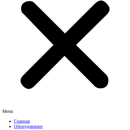
Menu
Главная
Оборудование