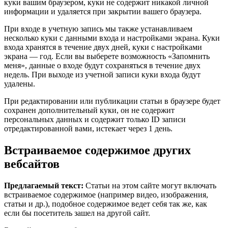
куки вашим браузером, куки не содержит никакой личной
информации и удаляется при закрытии вашего браузера.
При входе в учетную запись мы также устанавливаем
несколько куки с данными входа и настройками экрана. Куки
входа хранятся в течение двух дней, куки с настройками
экрана — год. Если вы выберете возможность «Запомнить
меня», данные о входе будут сохраняться в течение двух
недель. При выходе из учетной записи куки входа будут
удалены.
При редактировании или публикации статьи в браузере будет
сохранен дополнительный куки, он не содержит
персональных данных и содержит только ID записи
отредактированной вами, истекает через 1 день.
Встраиваемое содержимое других
вебсайтов
Предлагаемый текст:
Статьи на этом сайте могут включать
встраиваемое содержимое (например видео, изображения,
статьи и др.), подобное содержимое ведет себя так же, как
если бы посетитель зашел на другой сайт.