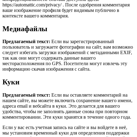
https://automattic.com/privacy/ . После одобрения комментария
ваше изображение профиля будет видимым публично в
контексте вашего комментария.
Медиафайлы
Предлагаемый текст:
Если вы зарегистрированный
пользователь и загружаете фотографии на сайт, вам возможно
следует избегать загрузки изображений с метаданными EXIF,
так как они могут содержать данные вашего
месторасположения по GPS. Посетители могут извлечь эту
информацию скачав изображения с сайта.
Куки
Предлагаемый текст:
Если вы оставляете комментарий на
нашем сайте, вы можете включить сохранение вашего имени,
адреса email и вебсайта в куки. Это делается для вашего
удобства, чтобы не заполнять данные снова при повторном
комментировании. Эти куки хранятся в течение одного года.
Если у вас есть учетная запись на сайте и вы войдете в неё,
мы установим временный куки для определения поддержки