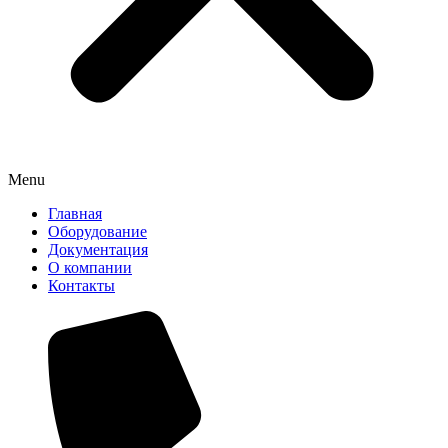
Menu
Главная
Оборудование
Документация
О компании
Контакты