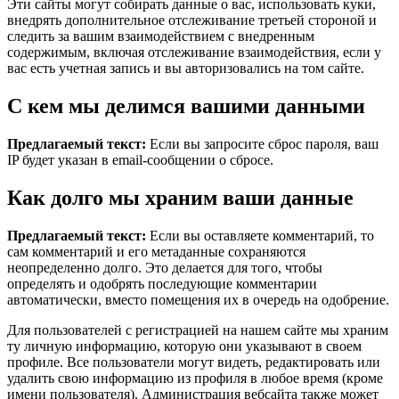
Эти сайты могут собирать данные о вас, использовать куки,
внедрять дополнительное отслеживание третьей стороной и
следить за вашим взаимодействием с внедренным
содержимым, включая отслеживание взаимодействия, если у
вас есть учетная запись и вы авторизовались на том сайте.
С кем мы делимся вашими данными
Предлагаемый текст:
Если вы запросите сброс пароля, ваш
IP будет указан в email-сообщении о сбросе.
Как долго мы храним ваши данные
Предлагаемый текст:
Если вы оставляете комментарий, то
сам комментарий и его метаданные сохраняются
неопределенно долго. Это делается для того, чтобы
определять и одобрять последующие комментарии
автоматически, вместо помещения их в очередь на одобрение.
Для пользователей с регистрацией на нашем сайте мы храним
ту личную информацию, которую они указывают в своем
профиле. Все пользователи могут видеть, редактировать или
удалить свою информацию из профиля в любое время (кроме
имени пользователя). Администрация вебсайта также может