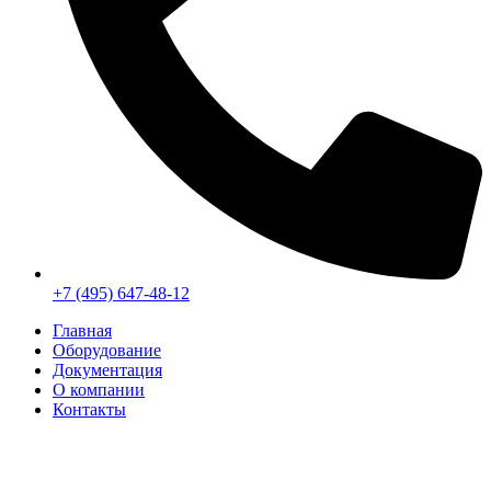
+7 (495) 647-48-12
Главная
Оборудование
Документация
О компании
Контакты