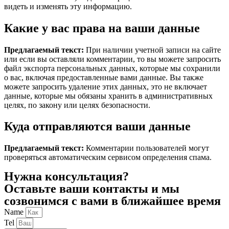
видеть и изменять эту информацию.
Какие у вас права на ваши данные
Предлагаемый текст:
При наличии учетной записи на сайте
или если вы оставляли комментарии, то вы можете запросить
файл экспорта персональных данных, которые мы сохранили
о вас, включая предоставленные вами данные. Вы также
можете запросить удаление этих данных, это не включает
данные, которые мы обязаны хранить в административных
целях, по закону или целях безопасности.
Куда отправляются ваши данные
Предлагаемый текст:
Комментарии пользователей могут
проверяться автоматическим сервисом определения спама.
Нужна консультация?
Оставьте ваши контакты и мы
созвонимся с вами в ближайшее время
Name
Tel