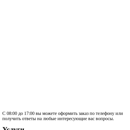
С 08:00 до 17:00 вы можете оформить заказ по телефону или
получить ответы на любые интересующие вас вопросы.
Услуги